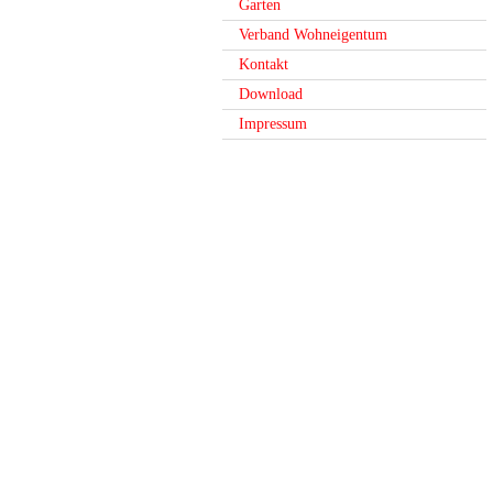
Garten
Verband Wohneigentum
Kontakt
Download
Impressum