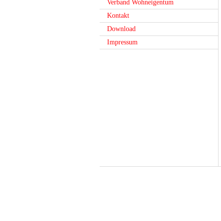
Verband Wohneigentum
Kontakt
Download
Impressum